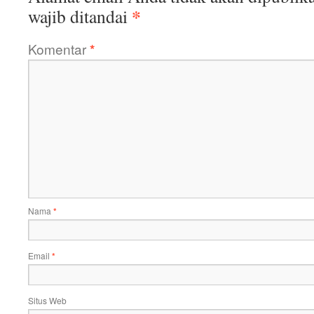
*
wajib ditandai
Komentar
*
Nama
*
Email
*
Situs Web