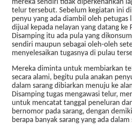
mereka sendiri tidak diperkenankan la
telur tersebut. Sebelum kegiatan ini di
penyu yang ada diambil oleh petugas
dijual kepada nelayan yang datang ke 
Disamping itu ada pula yang dikonsum
sendiri maupun sebagai oleh-oleh set
menyelesaikan tugasnya di pulau ters
Mereka diminta untuk membiarkan tel
secara alami, begitu pula anakan penyu
dalam sarang dibiarkan menuju ke ala
Disamping tugas mengawasi telur, mer
untuk mencatat tanggal peneluran d
bernomor pada sarang, dengan demiki
berapa banyak sarang yang ada dalam 