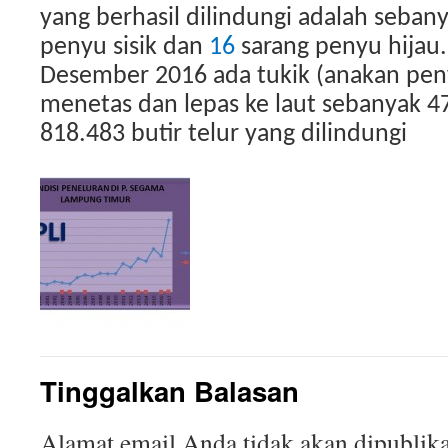
yang berhasil dilindungi adalah seban
penyu sisik dan
16
sarang penyu hijau
Desember 2016 ada tukik (anakan peny
menetas dan lepas ke laut sebanyak 47
818.483 butir telur yang dilindungi
Tinggalkan Balasan
Alamat email Anda tidak akan dipublika