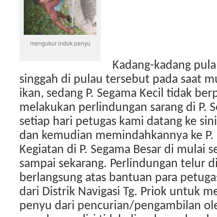
mengukur induk penyu
Kadang-kadang pula
singgah di pulau tersebut pada saat
ikan, sedang P. Segama Kecil tidak ber
melakukan perlindungan sarang di P. S
setiap hari petugas kami datang ke sin
dan kemudian memindahkannya ke P. 
Kegiatan di P. Segama Besar di mulai 
sampai sekarang. Perlindungan telur di
berlangsung atas bantuan para petug
dari Distrik Navigasi Tg. Priok untuk 
penyu dari pencurian/pengambilan ol