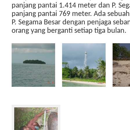
panjang pantai 1.414 meter dan P. Se
panjang pantai 769 meter. Ada sebua
P. Segama Besar dengan penjaga seban
orang yang berganti setiap tiga bulan.