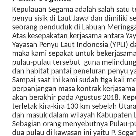
Kepulauan Segama adalah salah satu 
penyu sisik di Laut Jawa dan dimiliki 
seorang penduduk di Labuan Meringg
Atas kesepakatan kerjasama antara Yay
Yayasan Penyu Laut Indonesia (YPLI) d
maka kami sepakat untuk bekerjasam
pulau-pulau tersebut guna melindung
dan habitat pantai peneluran penyu y
Sampai saat ini kami sudah tiga kali m
perpanjangan masa kontrak kerjasama
akan berakhir pada Agustus 2018. Ke
terletak kira-kira 130 km sebelah Utara
dan masuk dalam wilayah Kabupaten 
Sebagian orang menyebutnya Pulau-pu
dua pulau di kawasan ini yaitu P. Seg