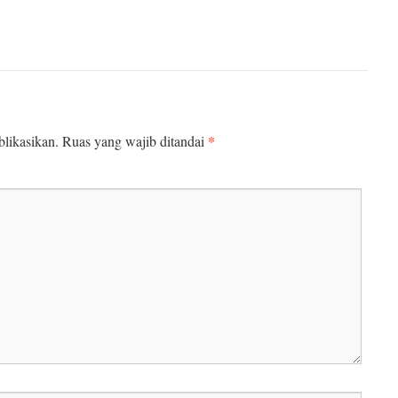
*
likasikan.
Ruas yang wajib ditandai