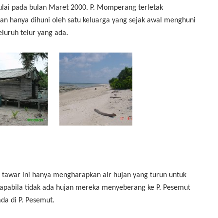
lai pada bulan Maret 2000. P. Momperang terletak
an hanya dihuni oleh satu keluarga yang sejak awal menghuni
luruh telur yang ada.
 tawar ini hanya mengharapkan air hujan yang turun untuk
apabila tidak ada hujan mereka menyeberang ke P. Pesemut
da di P. Pesemut.