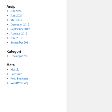
Arsip
Juli 2024
Juni 2024
Mei 2021
Desember 2012
September 2012
Agustus 2012
Juni 2012
September 2011
Kategori
Uncategorized
Meta
Masuk
Feed entri
Feed komentar
WordPress.org