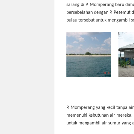
sarang di P. Momperang baru dimu
bersebelahan dengan P. Pesemut d
pulau tersebut untuk mengambil se
P. Momperang yang kecil tanpa air
memenuhi kebutuhan air mereka, 
untuk mengambil air sumur yang a