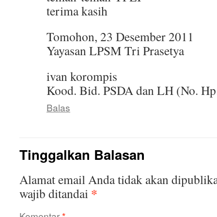
terima kasih
Tomohon, 23 Desember 2011
Yayasan LPSM Tri Prasetya
ivan korompis
Kood. Bid. PSDA dan LH (No. Hp
Balas
Tinggalkan Balasan
Alamat email Anda tidak akan dipublika
*
wajib ditandai
Komentar
*