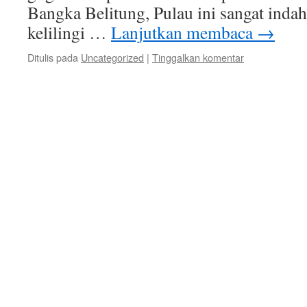
Bangka Belitung, Pulau ini sangat indah
kelilingi …
Lanjutkan membaca
→
Ditulis pada
Uncategorized
|
Tinggalkan komentar