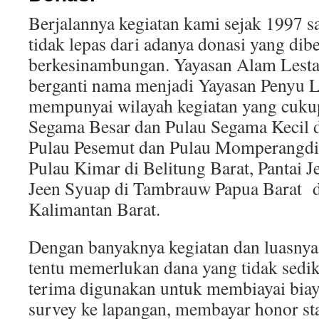
Berjalannya kegiatan kami sejak 1997 sa
tidak lepas dari adanya donasi yang dib
berkesinambungan. Yayasan Alam Lesta
berganti nama menjadi Yayasan Penyu L
mempunyai wilayah kegiatan yang cukup 
Segama Besar dan Pulau Segama Kecil 
Pulau Pesemut dan Pulau Momperangdi 
Pulau Kimar di Belitung Barat, Pantai
Jeen Syuap di Tambrauw Papua Barat 
Kalimantan Barat.
Dengan banyaknya kegiatan dan luasnya
tentu memerlukan dana yang tidak sedik
terima digunakan untuk membiayai biaya
survey ke lapangan, membayar honor sta