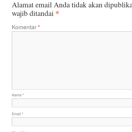
Alamat email Anda tidak akan dipublika
*
wajib ditandai
Komentar
*
Nama
*
Email
*