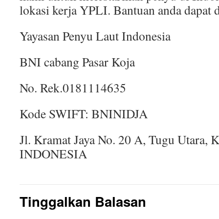
lokasi kerja YPLI. Bantuan anda dapat d
Yayasan Penyu Laut Indonesia
BNI cabang Pasar Koja
No. Rek.0181114635
Kode SWIFT: BNINIDJA
Jl. Kramat Jaya No. 20 A, Tugu Utara, 
INDONESIA
Tinggalkan Balasan