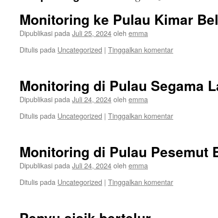
Monitoring ke Pulau Kimar Bel
Dipublikasi pada
Juli 25, 2024
oleh
emma
Ditulis pada
Uncategorized
|
Tinggalkan komentar
Monitoring di Pulau Segama 
Dipublikasi pada
Juli 24, 2024
oleh
emma
Ditulis pada
Uncategorized
|
Tinggalkan komentar
Monitoring di Pulau Pesemut 
Dipublikasi pada
Juli 24, 2024
oleh
emma
Ditulis pada
Uncategorized
|
Tinggalkan komentar
Penyu sisik bertelur