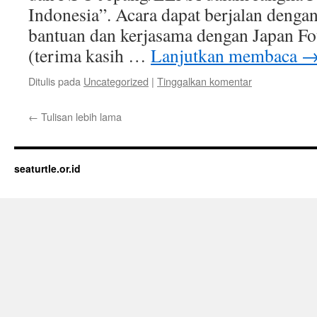
Indonesia”. Acara dapat berjalan dengan
bantuan dan kerjasama dengan Japan Fo
(terima kasih …
Lanjutkan membaca
Ditulis pada
Uncategorized
|
Tinggalkan komentar
←
Tulisan lebih lama
seaturtle.or.id