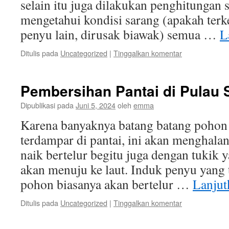
selain itu juga dilakukan penghitungan 
mengetahui kondisi sarang (apakah terke
penyu lain, dirusak biawak) semua …
L
Ditulis pada
Uncategorized
|
Tinggalkan komentar
Pembersihan Pantai di Pulau
Dipublikasi pada
Juni 5, 2024
oleh
emma
Karena banyaknya batang batang pohon
terdampar di pantai, ini akan menghala
naik bertelur begitu juga dengan tukik
akan menuju ke laut. Induk penyu yang 
pohon biasanya akan bertelur …
Lanju
Ditulis pada
Uncategorized
|
Tinggalkan komentar