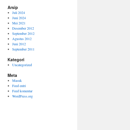
Arsip
Juli 2024
Juni 2024
Mei 2021
Desember 2012
September 2012
Agustus 2012
Juni 2012
September 2011
Kategori
Uncategorized
Meta
Masuk
Feed entri
Feed komentar
WordPress.org