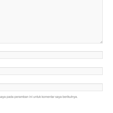
saya pada peramban ini untuk komentar saya berikutnya.