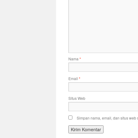
Nama
*
Email
*
Situs Web
Simpan nama, email, dan situs web 